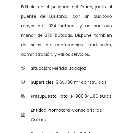
Edificio en el polígono del Prado, junto al
puente de Lusitania, con un auditorio
mayor de 1.034 butacas y un auditorio
menor de 276 butacas. Dispone también
de salas de conferencias, traducción,
administración, y varios servicios.
Situación:
Mérida, Badajoz
Superficies:
9.657,00 m² construidos
Presupuesto Total:
14.908.845,00 euros
Entidad Promotora:
Consejería de
Cultura