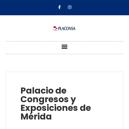
Palacio de
Congresos y
Exposiciones de
Mérida