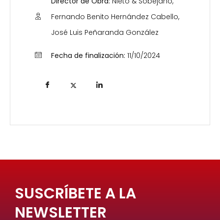
Director de Obra:
Nieto & Sobejano,
Fernando Benito Hernández Cabello,
José Luis Peñaranda González
Fecha de finalización:
11/10/2024
SUSCRÍBETE A LA
NEWSLETTER