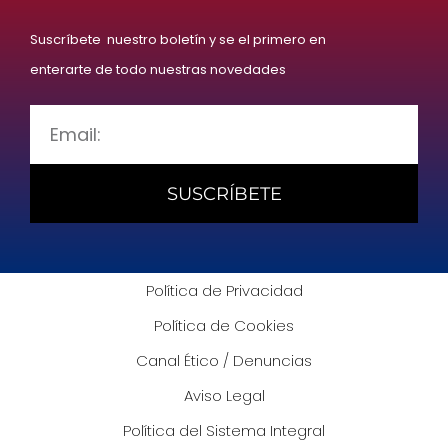
Suscríbete nuestro boletín y se el primero en
enterarte de todo nuestras novedades
SUSCRÍBETE
Política de Privacidad
Política de Cookies
Canal Ético / Denuncias
Aviso Legal
Política del Sistema Integral