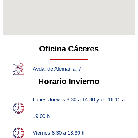
Oficina Cáceres
Avda. de Alemania, 7
Horario Invierno
Lunes-Jueves 8:30 a 14:30 y de 16:15 a
19:00 h
Viernes 8:30 a 13:30 h