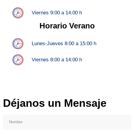
Viernes 9:00 a 14:00 h
Horario Verano
Lunes-Jueves 8:00 a 15:00 h
Viernes 8:00 a 14:00 h
Déjanos un Mensaje