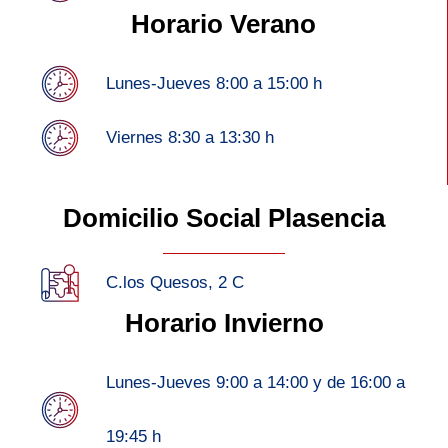
Horario Verano
Lunes-Jueves 8:00 a 15:00 h
Viernes 8:30 a 13:30 h
Domicilio Social Plasencia
C.los Quesos, 2 C
Horario Invierno
Lunes-Jueves 9:00 a 14:00 y de 16:00 a
19:45 h