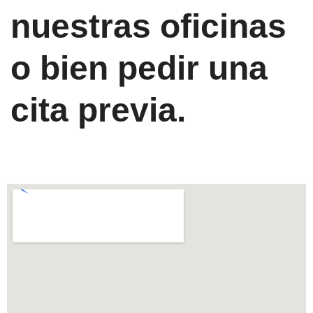
nuestras oficinas
o bien pedir una
cita previa.