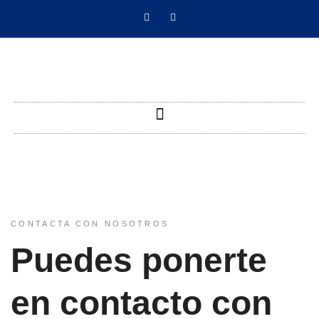
CONTACTA CON NOSOTROS
Puedes ponerte
en contacto con