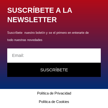
SUSCRÍBETE A LA
NEWSLETTER
Suscríbete nuestro boletín y se el primero en enterarte de
todo nuestras novedades
SUSCRÍBETE
Política de Privacidad
Política de Cookies