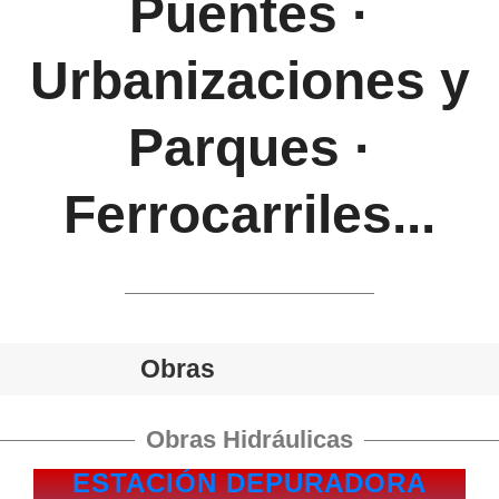
Puentes ·
Urbanizaciones y
Parques ·
Ferrocarriles...
Obras
Obras Hidráulicas
ESTACIÓN DEPURADORA