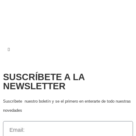
SUSCRÍBETE A LA
NEWSLETTER
Suscríbete nuestro boletín y se el primero en enterarte de todo nuestras
novedades