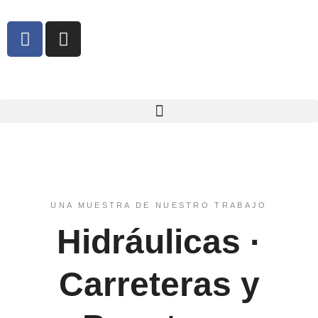
UNA MUESTRA DE NUESTRO TRABAJO
Hidráulicas ·
Carreteras y