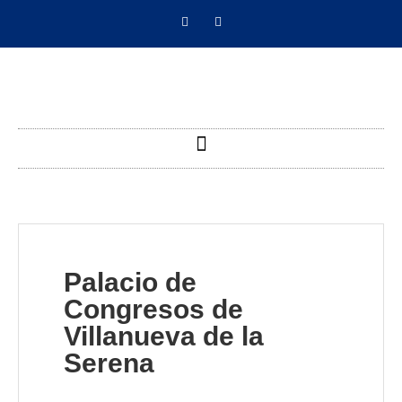
Palacio de
Congresos de
Villanueva de la
Serena