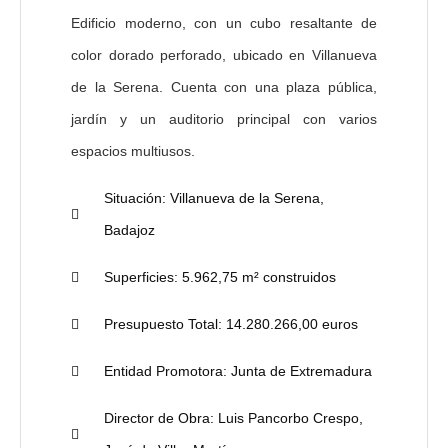
Edificio moderno, con un cubo resaltante de
color dorado perforado, ubicado en Villanueva
de la Serena. Cuenta con una plaza pública,
jardín y un auditorio principal con varios
espacios multiusos.
Situación:
Villanueva de la Serena,
Badajoz
Superficies:
5.962,75 m² construidos
Presupuesto Total:
14.280.266,00 euros
Entidad Promotora:
Junta de Extremadura
Director de Obra:
Luis Pancorbo Crespo,