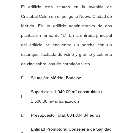
El edificio está situado en la avenida de
Cristóbal Colón en el polígono Nueva Ciudad de
Mérida. Es un edificio administrativo de dos
plantas en forma de “L”. En la entrada principal
del edificio se encuentra un porche con un
estanque, fachada de vidrio y granito y cubierta
de cinc sobre losa de hormigón visto.
Situación:
Mérida, Badajoz
Superficies:
1,040.00 m² construidos /
1,500.00 m² urbanización
Presupuesto Total:
684,804.34 euros
Entidad Promotora:
Consejería de Sanidad