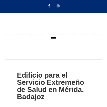
Edificio para el
Servicio Extremeño
de Salud en Mérida.
Badajoz