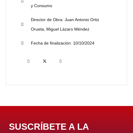
y Consumo
Director de Obra:
Juan Antonio Ortiz
Orueta, Miguel Lázaro Méndez
Fecha de finalización:
10/10/2024
SUSCRÍBETE A LA