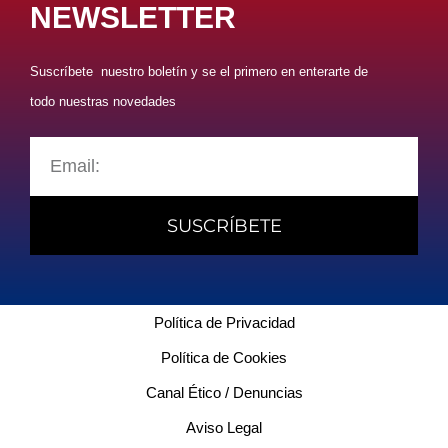
NEWSLETTER
Suscríbete nuestro boletín y se el primero en enterarte de
todo nuestras novedades
SUSCRÍBETE
Política de Privacidad
Política de Cookies
Canal Ético / Denuncias
Aviso Legal