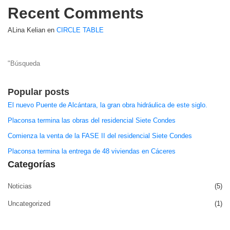
Recent Comments
ALina Kelian
en
CIRCLE TABLE
Popular posts
El nuevo Puente de Alcántara, la gran obra hidráulica de este siglo.
Placonsa termina las obras del residencial Siete Condes
Comienza la venta de la FASE II del residencial Siete Condes
Placonsa termina la entrega de 48 viviendas en Cáceres
Categorías
Noticias
(5)
Uncategorized
(1)