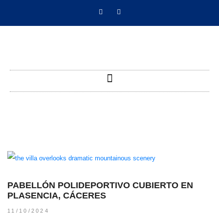
PABELLÓN POLIDEPORTIVO CUBIERTO EN
PLASENCIA, CÁCERES
11/10/2024