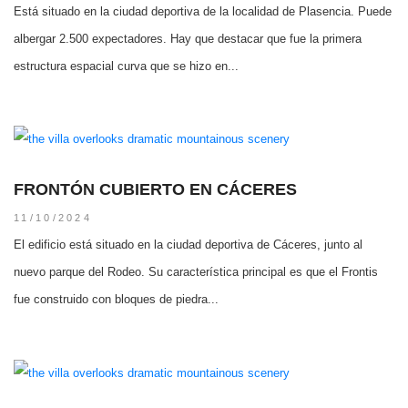
Está situado en la ciudad deportiva de la localidad de Plasencia. Puede
albergar 2.500 expectadores. Hay que destacar que fue la primera
estructura espacial curva que se hizo en...
FRONTÓN CUBIERTO EN CÁCERES
11/10/2024
El edificio está situado en la ciudad deportiva de Cáceres, junto al
nuevo parque del Rodeo. Su característica principal es que el Frontis
fue construido con bloques de piedra...