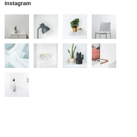
Instagram