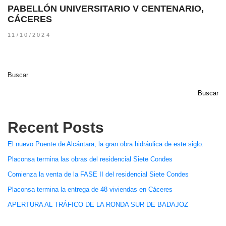
PABELLÓN UNIVERSITARIO V CENTENARIO,
CÁCERES
11/10/2024
Buscar
Buscar
Recent Posts
El nuevo Puente de Alcántara, la gran obra hidráulica de este siglo.
Placonsa termina las obras del residencial Siete Condes
Comienza la venta de la FASE II del residencial Siete Condes
Placonsa termina la entrega de 48 viviendas en Cáceres
APERTURA AL TRÁFICO DE LA RONDA SUR DE BADAJOZ