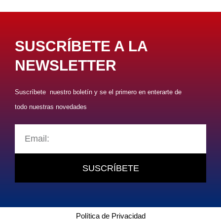
SUSCRÍBETE A LA
NEWSLETTER
Suscríbete nuestro boletín y se el primero en enterarte de
todo nuestras novedades
SUSCRÍBETE
Política de Privacidad